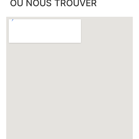
OÙ NOUS TROUVER