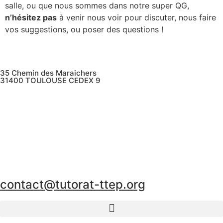
salle, ou que nous sommes dans notre super QG,
n’hésitez pas
à venir nous voir pour discuter, nous faire
vos suggestions, ou poser des questions !
35 Chemin des Maraichers
31400 TOULOUSE CEDEX 9
contact@tutorat-ttep.org