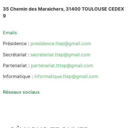
35 Chemin des Maraichers, 31400 TOULOUSE CEDEX
9​
Emails
Présidence :
presidence.ttep@gmail.com
Secrétariat :
secreteriat.ttep@gmail.com
Partenariat :
partenariat.tttep@gmail.com
Informatique :
informatique.ttep@gmail.com
Réseaux sociaux