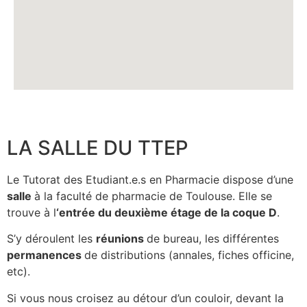
LA SALLE DU TTEP
Le Tutorat des Etudiant.e.s en Pharmacie dispose d’une
salle
à la faculté de pharmacie de Toulouse. Elle se
trouve à l
‘entrée du deuxième étage de la coque D
.
S’y déroulent les
réunions
de bureau, les différentes
permanences
de distributions (annales, fiches officine,
etc).
Si vous nous croisez au détour d’un couloir, devant la