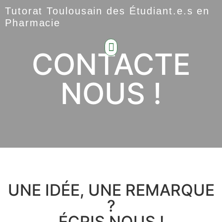
Tutorat Toulousain des Étudiant.e.s en
Pharmacie
CONTACTE
NOUS !
UNE IDÉE, UNE REMARQUE
?
ÉCRIS NOUS !