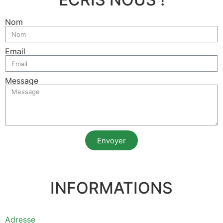
Nom
Email
Message
Envoyer
INFORMATIONS
Adresse