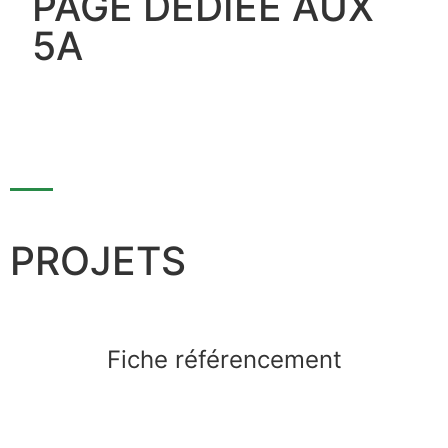
PAGE DÉDIÉE AUX
5A
PROJETS
Fiche référencement