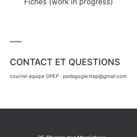
Fiches (work in progress)
CONTACT ET QUESTIONS
courriel équipe OPEP : pedagogie.ttep@gmail.com