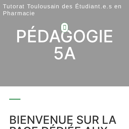
Tutorat Toulousain des Étudiant.e.s en
Pharmacie
PÉDAGOGIE
5A
BIENVENUE SUR LA