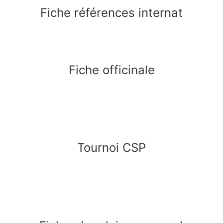
Fiche références internat
Fiche officinale
Tournoi CSP