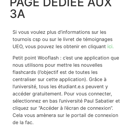
PAGE DÉDIÉE AUX
3A
Si vous voulez plus d’informations sur les
tournois csp ou sur le livret de témoignages
UEO, vous pouvez les obtenir en cliquant
ici.
Petit point Wooflash : c’est une application que
nous utilisons pour mettre les nouvelles
flashcards (l’objectif est de toutes les
centraliser sur cette application). Grâce à
l’université, tous les étudiant.e.s peuvent y
accéder gratuitement. Pour vous connecter,
sélectionnez en bas l’université Paul Sabatier et
cliquez sur “Accéder à l’écran de connexion”.
Cela vous amènera sur le portail de connexion
de la fac.