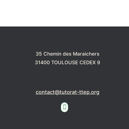
35 Chemin des Maraichers
31400 TOULOUSE CEDEX 9
contact@tutorat-ttep.org