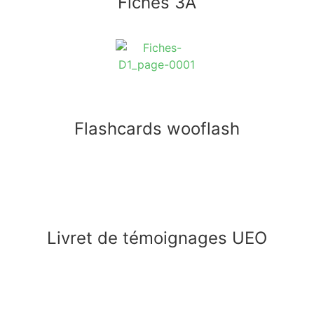
Fiches 3A
Flashcards wooflash
Livret de témoignages UEO