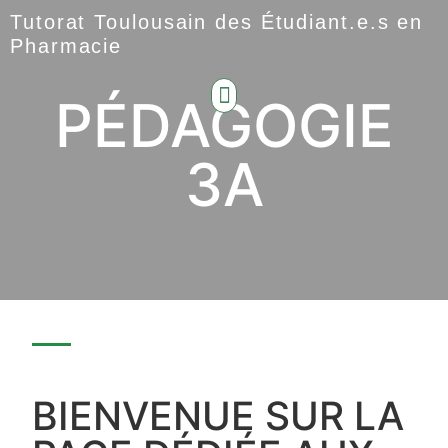
Tutorat Toulousain des Étudiant.e.s en
Pharmacie
PÉDAGOGIE
3A
BIENVENUE SUR LA