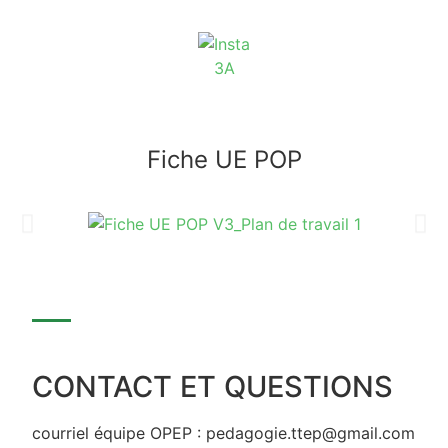
Fiche UE POP
CONTACT ET QUESTIONS
courriel équipe OPEP : pedagogie.ttep@gmail.com