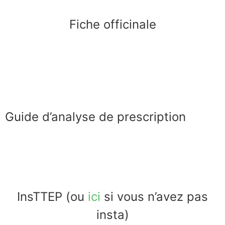
Fiche officinale
Guide d’analyse de prescription
InsTTEP (ou
ici
si vous n’avez pas
insta)