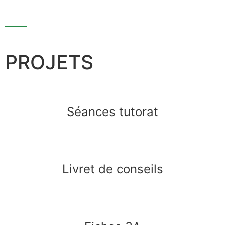
PROJETS
Séances tutorat
Livret de conseils