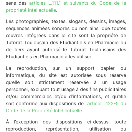
sens des
articles L.111.1 et suivants du Code de la
propriété intellectuelle
.
Les photographies, textes, slogans, dessins, images,
séquences animées sonores ou non ainsi que toutes
œuvres intégrées dans le site sont la propriété de
Tutorat Toulousain des Etudiant.e.s en Pharmacie ou
de tiers ayant autorisé le Tutorat Toulousains des
Etudiant.e.s en Pharmacie à les utiliser.
La reproduction, sur un support papier ou
informatique, du site est autorisée sous réserve
qu’elle soit strictement réservée à un usage
personnel, excluant tout usage à des fins publicitaires
et/ou commerciales et/ou d’informations, et qu’elle
soit conforme aux dispositions de l’
article L122-5 du
Code de la Propriété Intellectuelle
.
À l’exception des dispositions ci-dessus, toute
reproduction, représentation, utilisation ou