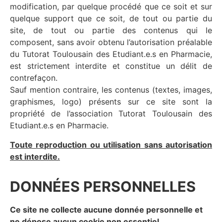
modification, par quelque procédé que ce soit et sur
quelque support que ce soit, de tout ou partie du
site, de tout ou partie des contenus qui le
composent, sans avoir obtenu l’autorisation préalable
du Tutorat Toulousain des Etudiant.e.s en Pharmacie,
est strictement interdite et constitue un délit de
contrefaçon.
Sauf mention contraire, les contenus (textes, images,
graphismes, logo) présents sur ce site sont la
propriété de l’association Tutorat Toulousain des
Etudiant.e.s en Pharmacie.
T
oute reproduction ou utilisation sans autorisation
est interdite.
DONNÉES PERSONNELLES
Ce site ne collecte aucune donnée personnelle et
ne dépose aucun cookie non essentiel.