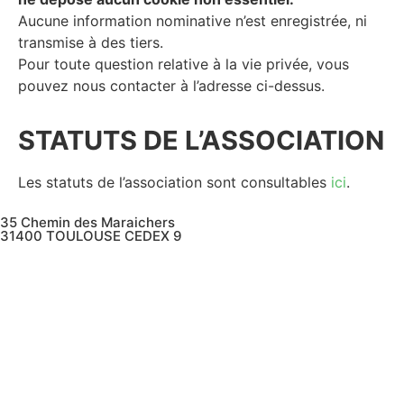
Aucune information nominative n’est enregistrée, ni
transmise à des tiers.
Pour toute question relative à la vie privée, vous
pouvez nous contacter à l’adresse ci-dessus.
STATUTS DE L’ASSOCIATION
Les statuts de l’association sont consultables
ici
.
35 Chemin des Maraichers
31400 TOULOUSE CEDEX 9