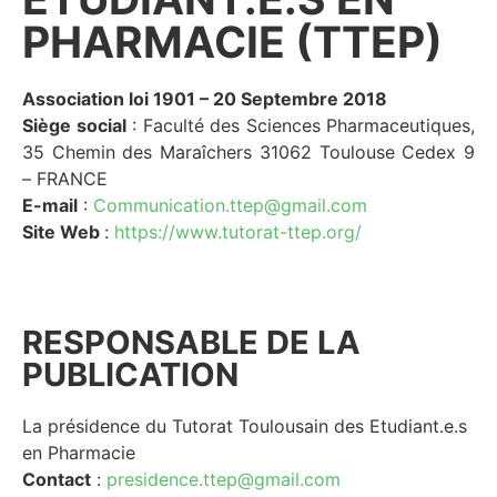
PHARMACIE (TTEP)
Association loi 1901 – 20 Septembre 2018
Siège social
: Faculté des Sciences Pharmaceutiques,
35 Chemin des Maraîchers 31062 Toulouse Cedex 9
– FRANCE
E-mail
:
Communication.ttep@gmail.com
Site Web
:
https://www.tutorat-ttep.org/
RESPONSABLE DE LA
PUBLICATION
La présidence du Tutorat Toulousain des Etudiant.e.s
en Pharmacie
Contact
:
presidence.ttep@gmail.com