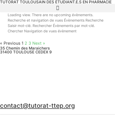
TUTORAT TOULOUSAIN DES ÉTUDIANT.E.S EN PHARMACIE
Loading view. There are no upcoming évènements.
Recherche et navigation de vues Évènements Recherche
Saisir mot-clé. Rechercher Évènements par mot-clé.
Chercher Navigation de vues évènement
« Previous
1
2
3
Next »
35 Chemin des Maraichers
31400 TOULOUSE CEDEX 9
contact@tutorat-ttep.org