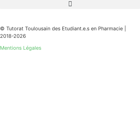
© Tutorat Toulousain des Etudiant.e.s en Pharmacie |
2018-2026
Mentions Légales