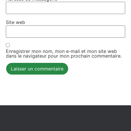
Site web
Enregistrer mon nom, mon e-mail et mon site web
dans le navigateur pour mon prochain commentaire.