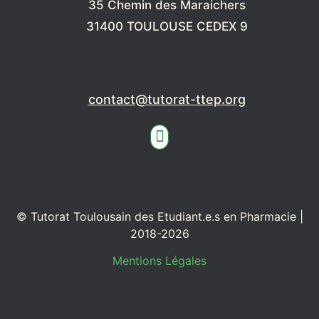
35 Chemin des Maraichers
31400 TOULOUSE CEDEX 9
contact@tutorat-ttep.org
© Tutorat Toulousain des Etudiant.e.s en Pharmacie |
2018-2026
Mentions Légales