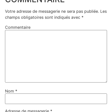
Votre adresse de messagerie ne sera pas publiée.
Les
champs obligatoires sont indiqués avec
*
Commentaire
Nom
*
Adresse de messagerie
*