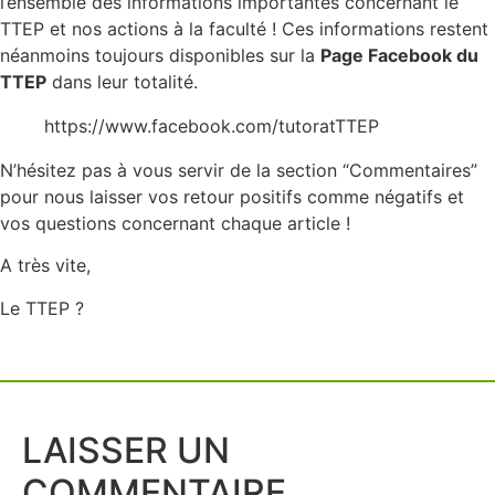
l’ensemble des informations importantes concernant le
TTEP et nos actions à la faculté ! Ces informations restent
néanmoins toujours disponibles sur la
Page Facebook du
TTEP
dans leur totalité.
https://www.facebook.com/tutoratTTEP
N’hésitez pas à vous servir de la section “Commentaires”
pour nous laisser vos retour positifs comme négatifs et
vos questions concernant chaque article !
A très vite,
Le TTEP ?
LAISSER UN
COMMENTAIRE