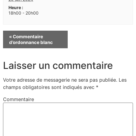
Heure :
18h00 - 20h00
«
Commentaire
d’ordonnance blanc
Laisser un commentaire
Votre adresse de messagerie ne sera pas publiée.
Les
champs obligatoires sont indiqués avec
*
Commentaire