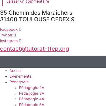
35 Chemin des Maraichers
31400 TOULOUSE CEDEX 9
Facebook
Twitter
Instagram
contact@tutorat-ttep.org
Accueil
Evénements
Pédagogie
Pédagogie 2A
Pédagogie 3A
Pédagogie 4A
Pédagogie 5A