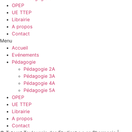
OPEP
UE TTEP
Librairie
A propos
Contact
Menu
Accueil
Evénements
Pédagogie
Pédagogie 2A
Pédagogie 3A
Pédagogie 4A
Pédagogie 5A
OPEP
UE TTEP
Librairie
A propos
Contact