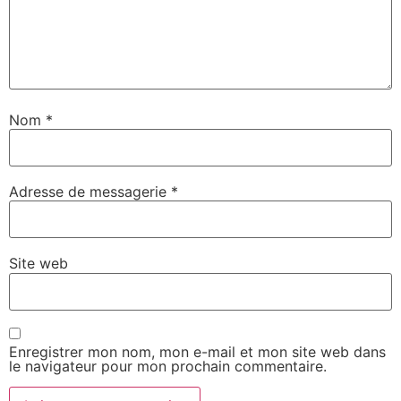
Nom
*
Adresse de messagerie
*
Site web
Enregistrer mon nom, mon e-mail et mon site web dans
le navigateur pour mon prochain commentaire.