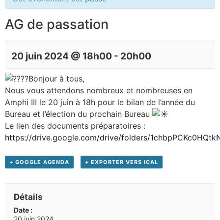
AG de passation
20 juin 2024 @ 18h00
-
20h00
Bonjour à tous,
Nous vous attendons nombreux et nombreuses en
Amphi III le 20 juin à 18h pour le bilan de l’année du
Bureau et l’élection du prochain Bureau
Le lien des documents préparatoires :
https://drive.google.com/drive/folders/1chbpPCKc0HQ
+ GOOGLE AGENDA
+ EXPORTER VERS ICAL
Détails
Date :
20 juin 2024