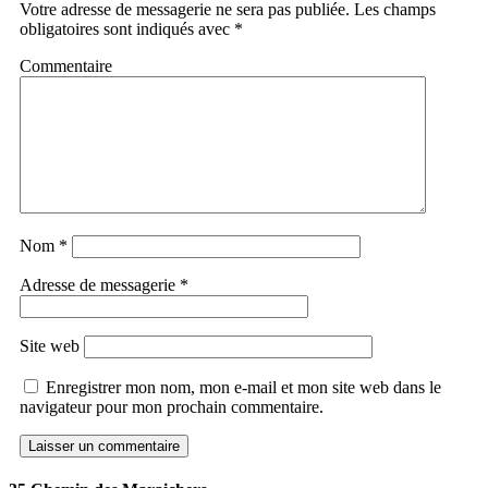
Votre adresse de messagerie ne sera pas publiée.
Les champs
obligatoires sont indiqués avec
*
Commentaire
Nom
*
Adresse de messagerie
*
Site web
Enregistrer mon nom, mon e-mail et mon site web dans le
navigateur pour mon prochain commentaire.