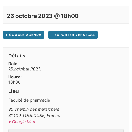
26 octobre 2023 @ 18h00
+ GOOGLE AGENDA
+ EXPORTER VERS ICAL
Détails
Date :
26 octobre 2023
Heure :
18h00
Lieu
Faculté de pharmacie
35 chemin des maraichers
31400 TOULOUSE
,
France
+ Google Map