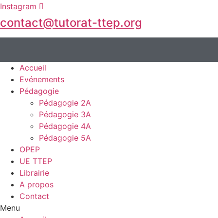
Instagram
contact@tutorat-ttep.org
Accueil
Evénements
Pédagogie
Pédagogie 2A
Pédagogie 3A
Pédagogie 4A
Pédagogie 5A
OPEP
UE TTEP
Librairie
A propos
Contact
Menu