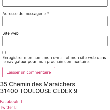
Adresse de messagerie
*
Site web
Enregistrer mon nom, mon e-mail et mon site web dans
le navigateur pour mon prochain commentaire.
35 Chemin des Maraichers
31400 TOULOUSE CEDEX 9
Facebook
Twitter