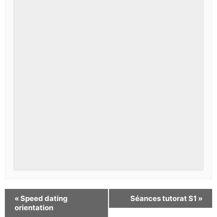
«
Speed dating
Séances tutorat S1
»
orientation