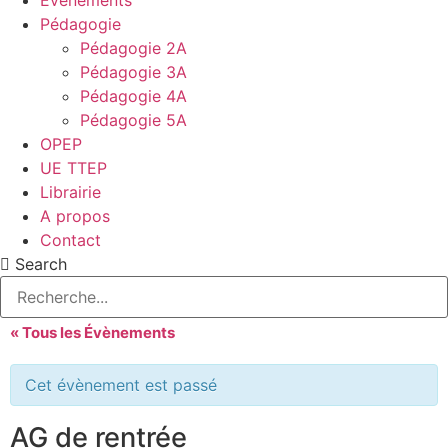
Evénements
Pédagogie
Pédagogie 2A
Pédagogie 3A
Pédagogie 4A
Pédagogie 5A
OPEP
UE TTEP
Librairie
A propos
Contact
Search
« Tous les Évènements
Cet évènement est passé
AG de rentrée