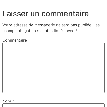
Laisser un commentaire
Votre adresse de messagerie ne sera pas publiée.
Les
champs obligatoires sont indiqués avec
*
Commentaire
Nom
*