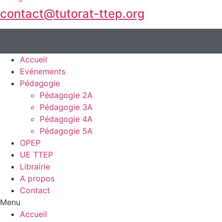
contact@tutorat-ttep.org
Accueil
Evénements
Pédagogie
Pédagogie 2A
Pédagogie 3A
Pédagogie 4A
Pédagogie 5A
OPEP
UE TTEP
Librairie
A propos
Contact
Menu
Accueil