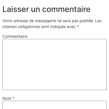
Laisser un commentaire
Votre adresse de messagerie ne sera pas publiée.
Les
champs obligatoires sont indiqués avec
*
Commentaire
Nom
*