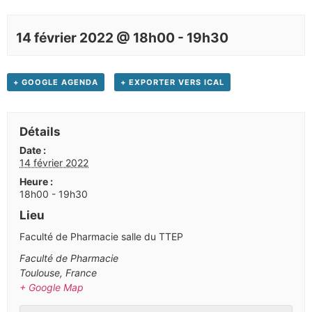
14 février 2022 @ 18h00
-
19h30
+ GOOGLE AGENDA
+ EXPORTER VERS ICAL
Détails
Date :
14 février 2022
Heure :
18h00 - 19h30
Lieu
Faculté de Pharmacie salle du TTEP
Faculté de Pharmacie
Toulouse
,
France
+ Google Map