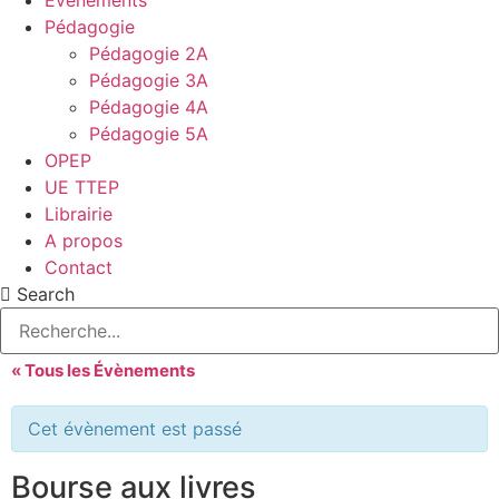
Evénements
Pédagogie
Pédagogie 2A
Pédagogie 3A
Pédagogie 4A
Pédagogie 5A
OPEP
UE TTEP
Librairie
A propos
Contact
Search
« Tous les Évènements
Cet évènement est passé
Bourse aux livres