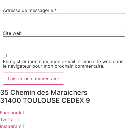
Adresse de messagerie
*
Site web
Enregistrer mon nom, mon e-mail et mon site web dans
le navigateur pour mon prochain commentaire.
35 Chemin des Maraichers
31400 TOULOUSE CEDEX 9
Facebook
Twitter
Instagram